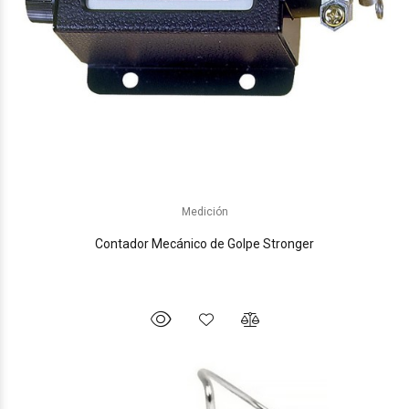
Medición
Contador Mecánico de Golpe Stronger