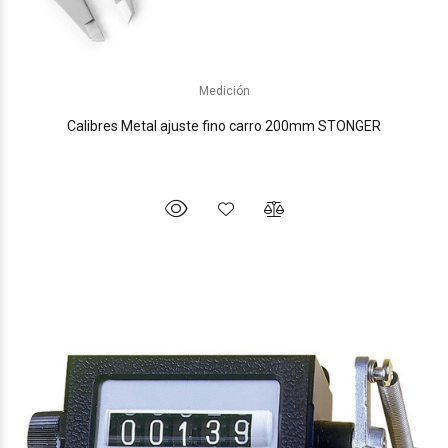
Medición
Calibres Metal ajuste fino carro 200mm STONGER