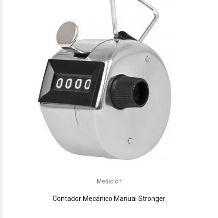
Medición
Contador Mecánico Manual Stronger