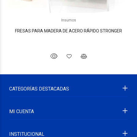
Insumos
FRESAS PARA MADERA DE ACERO RÁPIDO STRONGER
CATEGORÍAS DESTACADAS
MI CUENTA
INSTITUCIONAL