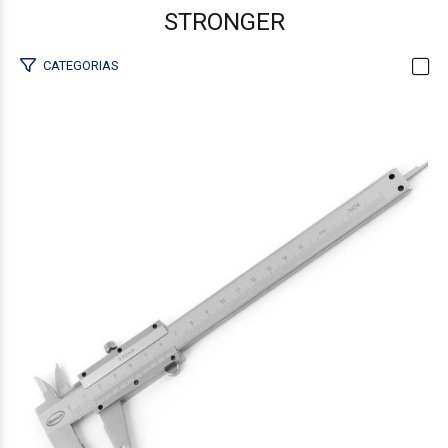
STRONGER
CATEGORIAS