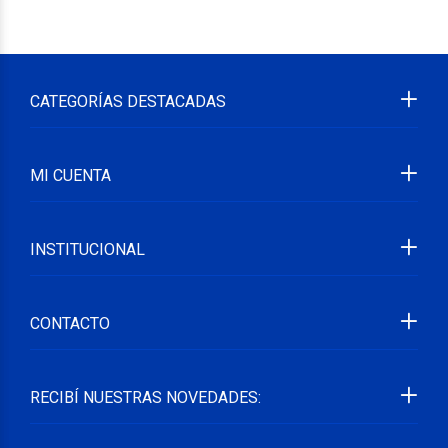
CATEGORÍAS DESTACADAS
MI CUENTA
INSTITUCIONAL
CONTACTO
RECIBÍ NUESTRAS NOVEDADES: