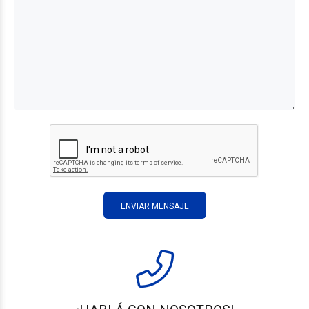
ENVIAR MENSAJE