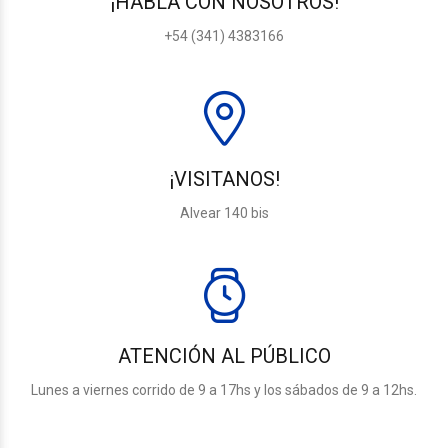
¡HABLÁ CON NOSOTROS!
+54 (341) 4383166
¡VISITANOS!
Alvear 140 bis
ATENCIÓN AL PÚBLICO
Lunes a viernes corrido de 9 a 17hs y los sábados de 9 a 12hs.