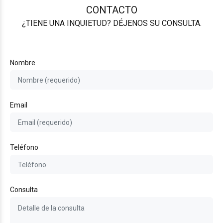
CONTACTO
¿TIENE UNA INQUIETUD? DÉJENOS SU CONSULTA.
Nombre
Email
Teléfono
Consulta