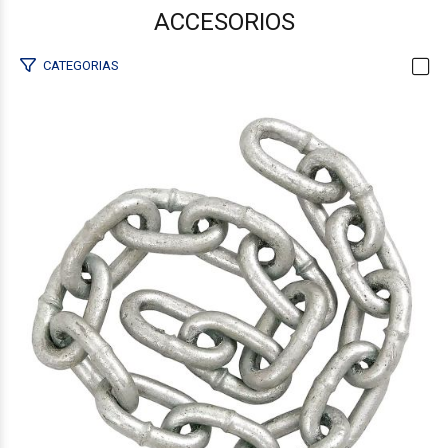
ACCESORIOS
CATEGORIAS