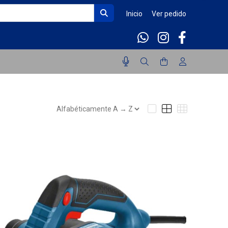
Inicio
Ver pedido