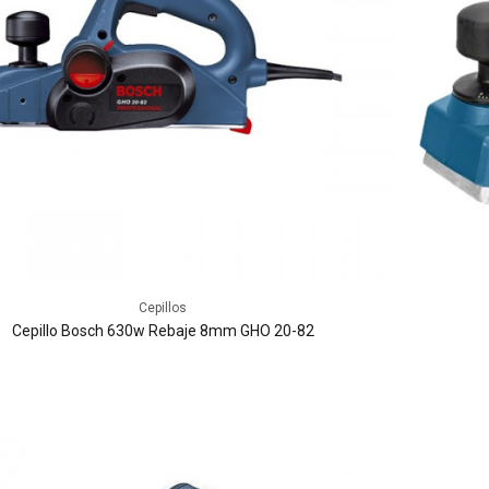
Cepillos
Cepillo Bosch 630w Rebaje 8mm GHO 20-82