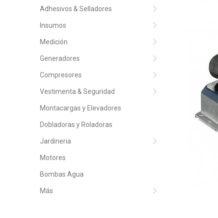
Adhesivos & Selladores
Insumos
Medición
Generadores
Compresores
Vestimenta & Seguridad
Montacargas y Elevadores
Dobladoras y Roladoras
Jardineria
Motores
Bombas Agua
Más