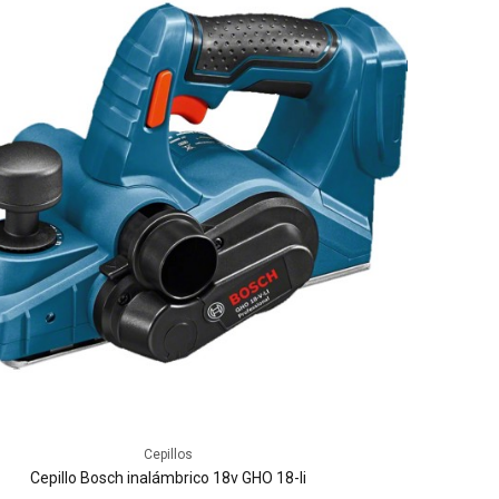
Cepillos
Cepillo Bosch inalámbrico 18v GHO 18-li