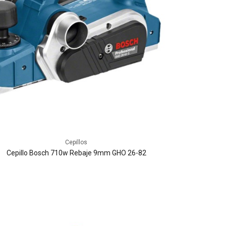
Cepillos
Cepillo Bosch 710w Rebaje 9mm GHO 26-82