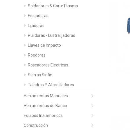
Soldadores & Corte Plasma
Fresadoras
Lijadoras
Pulidoras - Lustralijadoras
Llaves de Impacto
Roedoras
Roscadoras Electricas
Sierras Sinfin
Taladros Y Atornilladores
Herramientas Manuales
Herramientas de Banco
Equipos Inalámbricos
Construcción