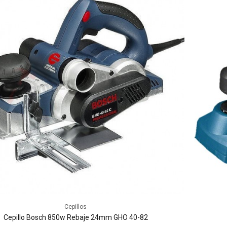
Cepillos
Cepillo Bosch 850w Rebaje 24mm GHO 40-82