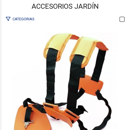
ACCESORIOS JARDÍN
CATEGORIAS