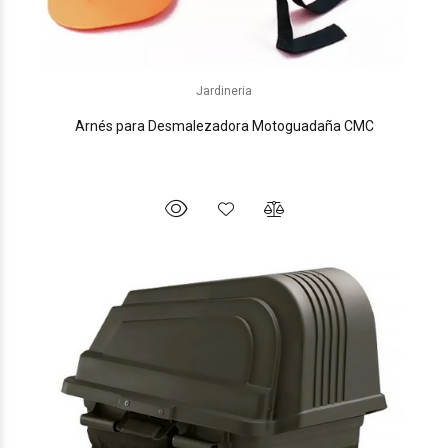
Jardineria
Arnés para Desmalezadora Motoguadaña CMC