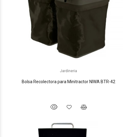
Jardineria
Bolsa Recolectora para Minitractor NIWA BTR-42