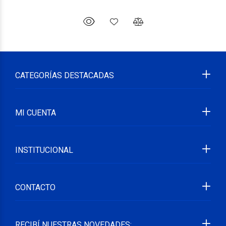
CATEGORÍAS DESTACADAS
MI CUENTA
INSTITUCIONAL
CONTACTO
RECIBÍ NUESTRAS NOVEDADES: