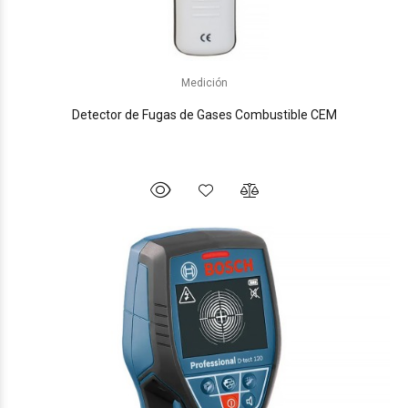
Medición
Detector de Fugas de Gases Combustible CEM