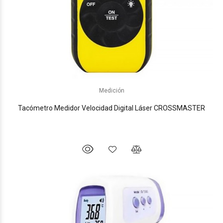
Medición
Tacómetro Medidor Velocidad Digital Láser CROSSMASTER