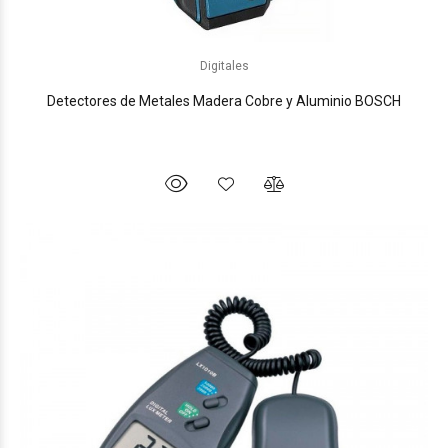
Digitales
Detectores de Metales Madera Cobre y Aluminio BOSCH