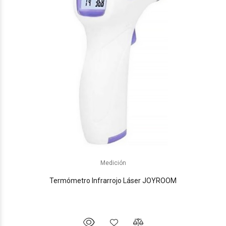
Medición
Termómetro Infrarrojo Láser JOYROOM