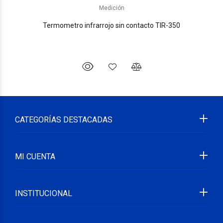
Medición
Termometro infrarrojo sin contacto TIR-350
CATEGORÍAS DESTACADAS
MI CUENTA
INSTITUCIONAL