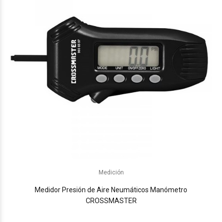
Medición
Medidor Presión de Aire Neumáticos Manómetro
CROSSMASTER