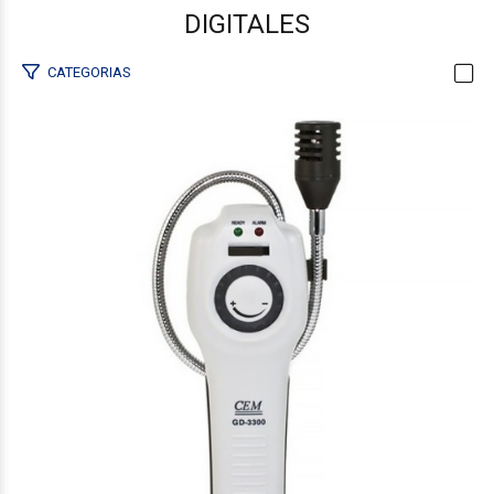
DIGITALES
CATEGORIAS