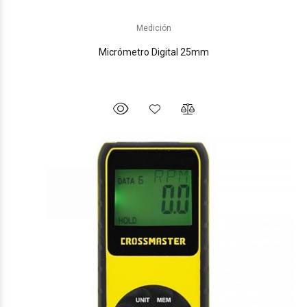
Medición
Micrómetro Digital 25mm