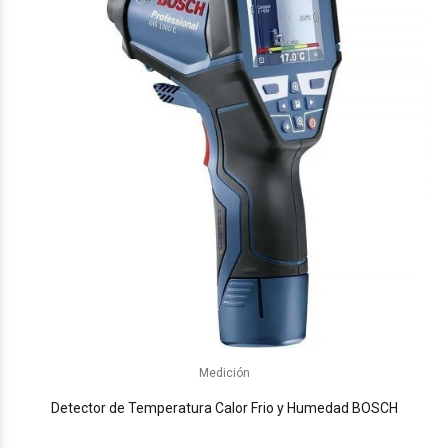
Medición
Detector de Temperatura Calor Frio y Humedad BOSCH