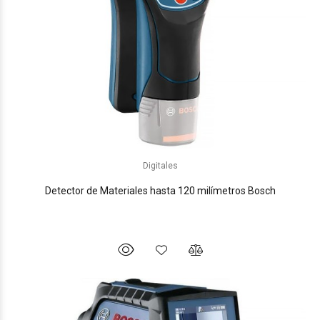
Digitales
Detector de Materiales hasta 120 milímetros Bosch