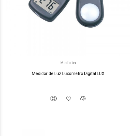
Medición
Medidor de Luz Luxometro Digital LUX