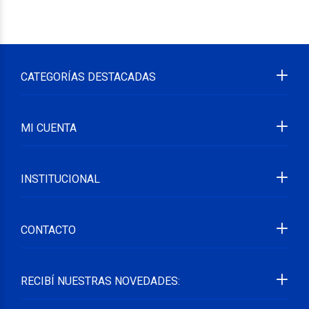
CATEGORÍAS DESTACADAS
MI CUENTA
INSTITUCIONAL
CONTACTO
RECIBÍ NUESTRAS NOVEDADES: