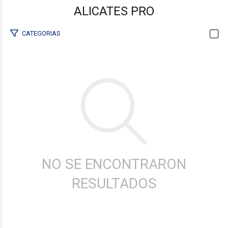
ALICATES PRO
CATEGORIAS
NO SE ENCONTRARON
RESULTADOS