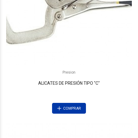
Presion
ALICATES DE PRESIÓN TIPO "C"
COMPRAR