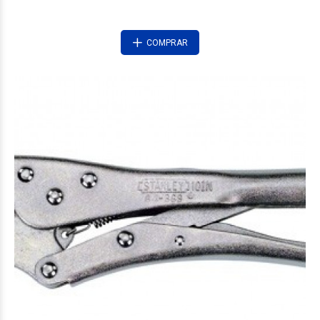
COMPRAR