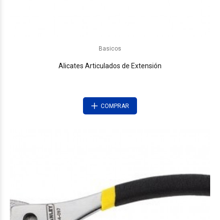
Basicos
Alicates Articulados de Extensión
COMPRAR