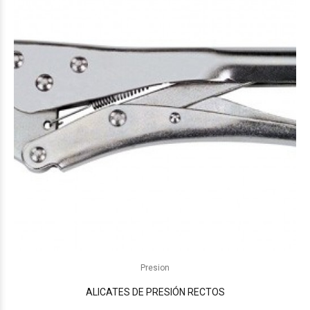
Presion
ALICATES DE PRESIÓN RECTOS