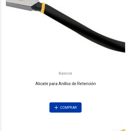
Basicos
Alicate para Anillos de Retención
COMPRAR