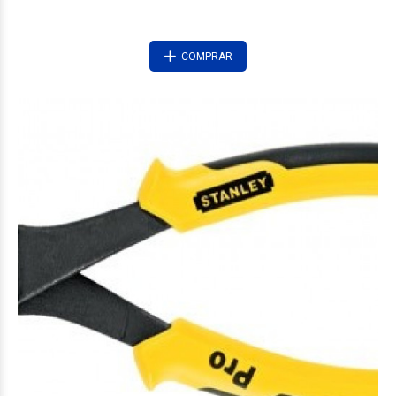
COMPRAR