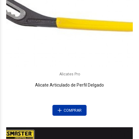
Alicates Pro
Alicate Articulado de Perfil Delgado
COMPRAR