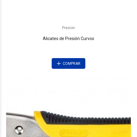
Presion
Alicates de Presión Curvos
COMPRAR