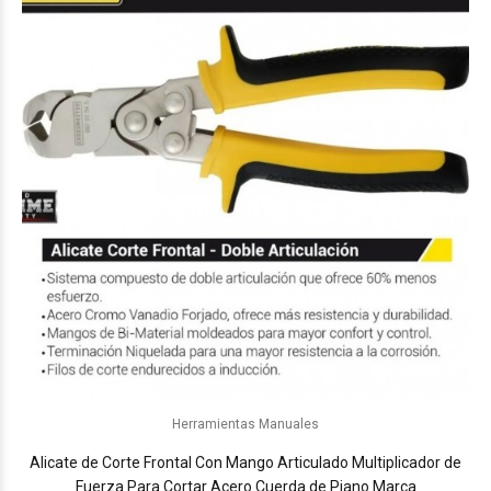
Herramientas Manuales
Alicate de Corte Frontal Con Mango Articulado Multiplicador de
Fuerza Para Cortar Acero Cuerda de Piano Marca