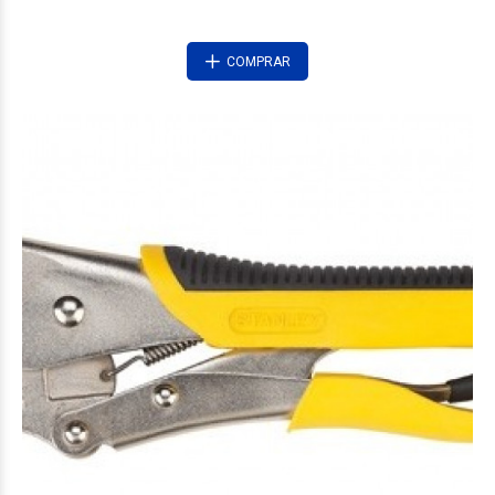
COMPRAR