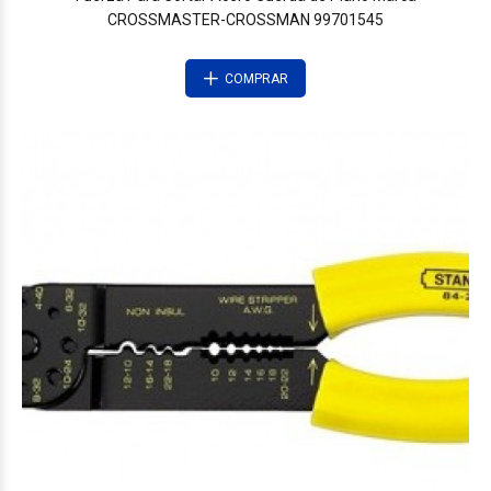
CROSSMASTER-CROSSMAN 99701545
COMPRAR