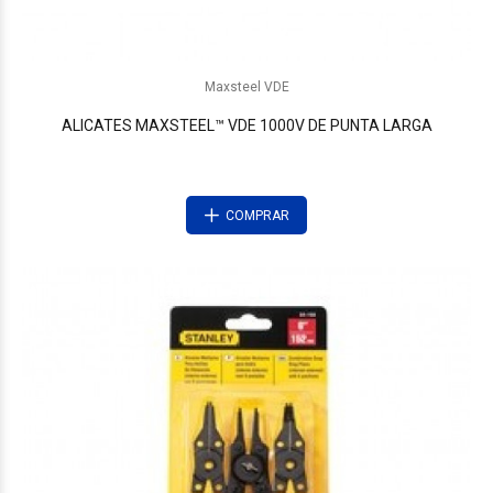
Maxsteel VDE
ALICATES MAXSTEEL™ VDE 1000V DE PUNTA LARGA
COMPRAR