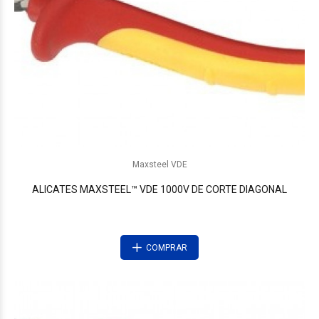
Maxsteel VDE
ALICATES MAXSTEEL™ VDE 1000V DE CORTE DIAGONAL
COMPRAR