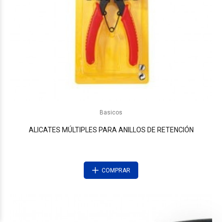
Basicos
ALICATES MÚLTIPLES PARA ANILLOS DE RETENCIÓN
COMPRAR