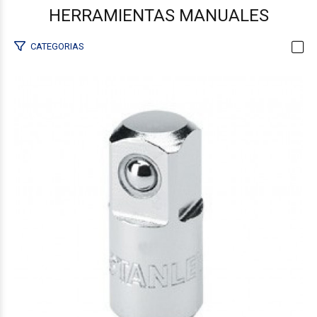
HERRAMIENTAS MANUALES
CATEGORIAS