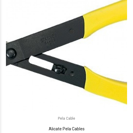
Pela Cable
Alicate Pela Cables