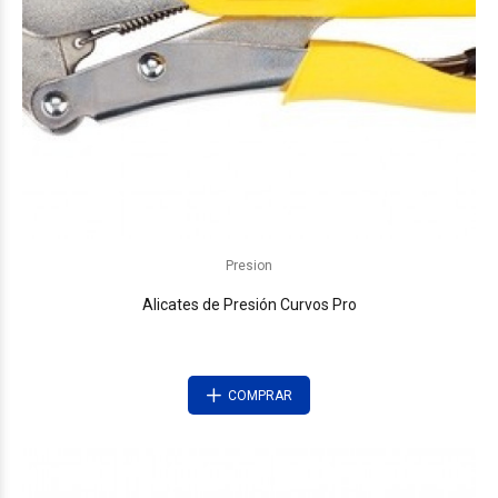
Presion
Alicates de Presión Curvos Pro
COMPRAR