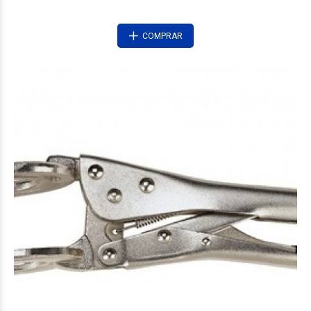
COMPRAR