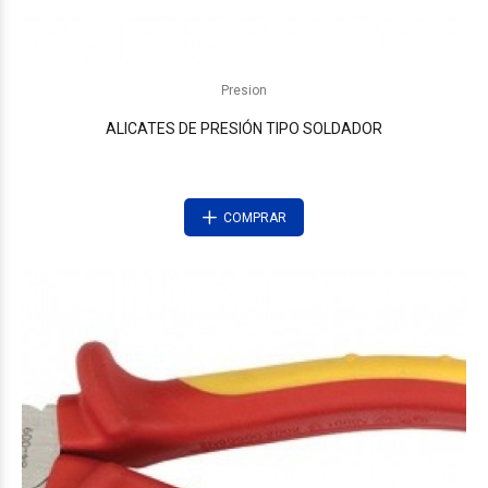
Presion
ALICATES DE PRESIÓN TIPO SOLDADOR
COMPRAR