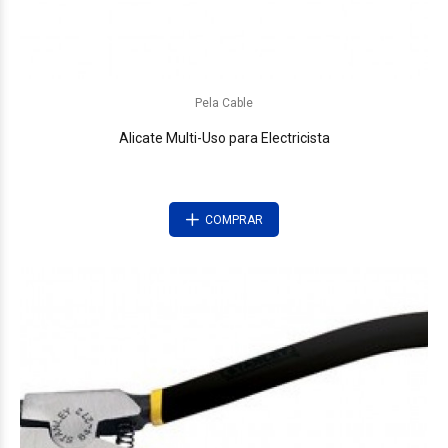
Pela Cable
Alicate Multi-Uso para Electricista
COMPRAR