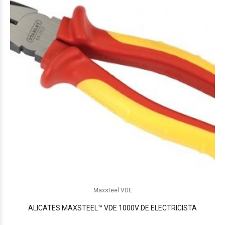
Maxsteel VDE
ALICATES MAXSTEEL™ VDE 1000V DE ELECTRICISTA