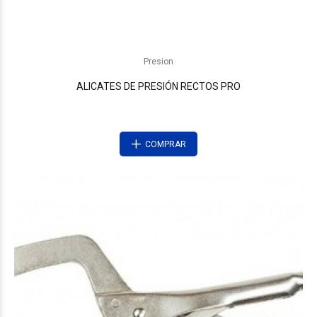
Presion
ALICATES DE PRESIÓN RECTOS PRO
COMPRAR