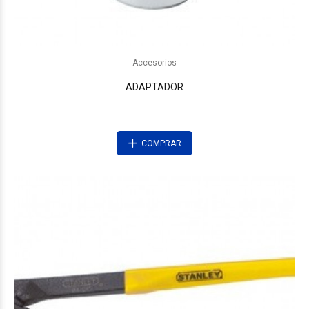
Accesorios
ADAPTADOR
COMPRAR