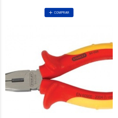
COMPRAR