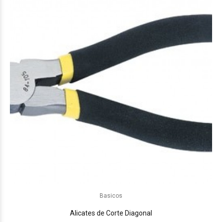
Basicos
Alicates de Corte Diagonal