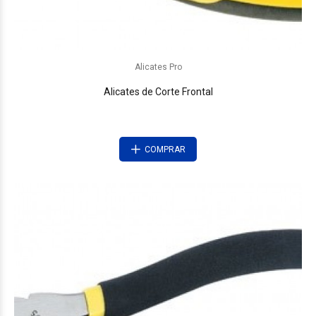
Alicates Pro
Alicates de Corte Frontal
COMPRAR