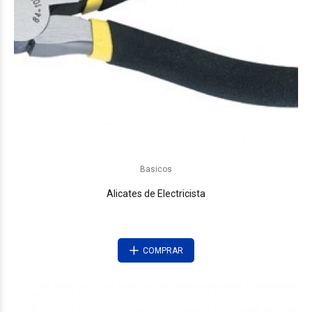
Basicos
Alicates de Electricista
COMPRAR