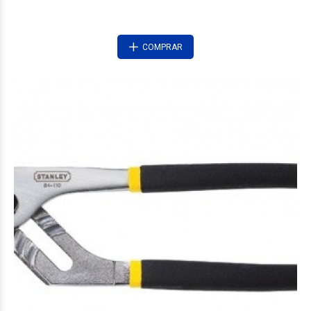
COMPRAR