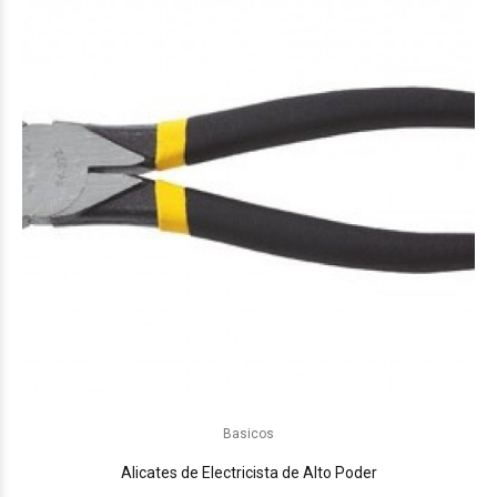
Basicos
Alicates de Electricista de Alto Poder