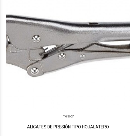
Presion
ALICATES DE PRESIÓN TIPO HOJALATERO