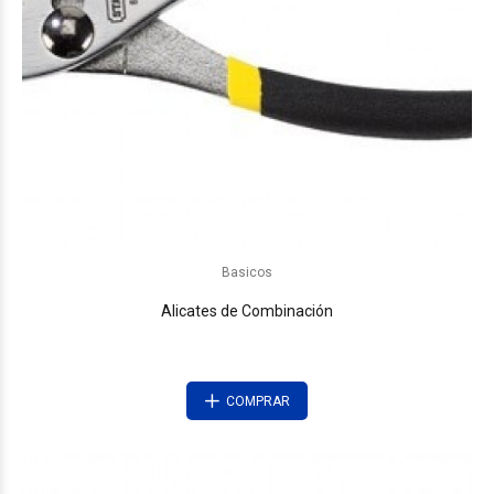
Basicos
Alicates de Combinación
COMPRAR