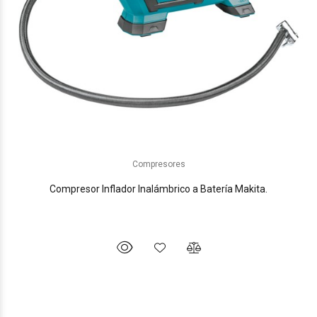
Compresores
Compresor Inflador Inalámbrico a Batería Makita.