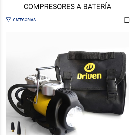
COMPRESORES A BATERÍA
CATEGORIAS