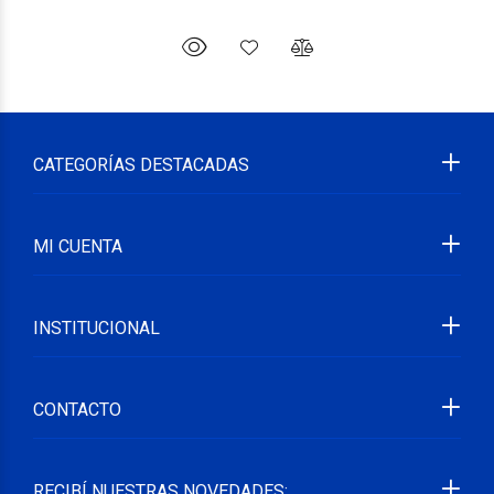
CATEGORÍAS DESTACADAS
MI CUENTA
INSTITUCIONAL
CONTACTO
RECIBÍ NUESTRAS NOVEDADES: