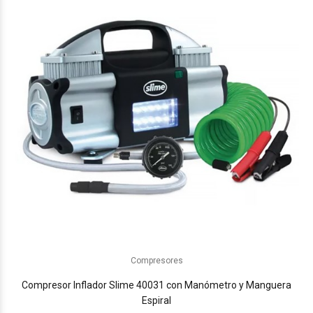
Compresores
Compresor Inflador Slime 40031 con Manómetro y Manguera
Espiral