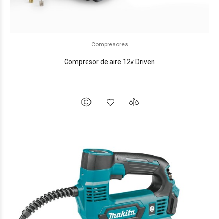
Compresores
Compresor de aire 12v Driven