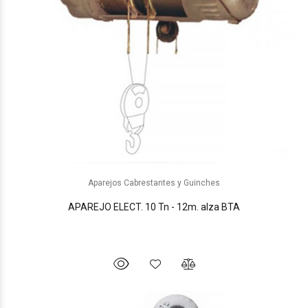
Aparejos Cabrestantes y Guinches
APAREJO ELECT. 10 Tn - 12m. alza BTA