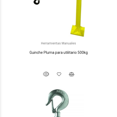
Herramientas Manuales
Guinche Pluma para utilitario 500kg