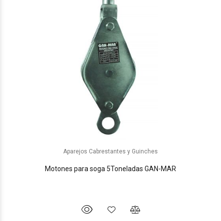
Aparejos Cabrestantes y Guinches
Motones para soga 5Toneladas GAN-MAR