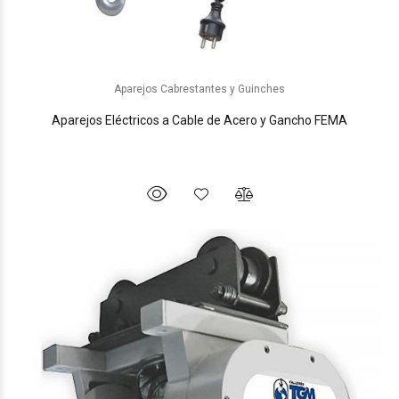
Aparejos Cabrestantes y Guinches
Aparejos Eléctricos a Cable de Acero y Gancho FEMA