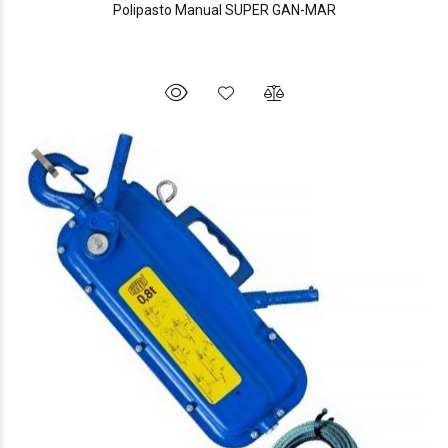
Polipasto Manual SUPER GAN-MAR