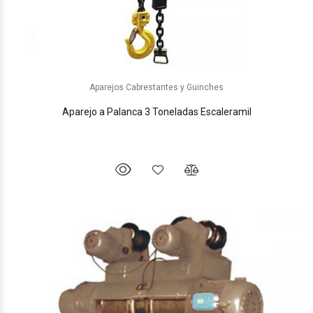
Aparejos Cabrestantes y Guinches
Aparejo a Palanca 3 Toneladas Escaleramil