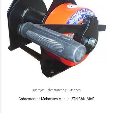
Aparejos Cabrestantes y Guinches
Cabrestantes Malacates Manual 2TN GAN-MAR