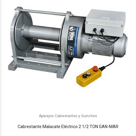
Aparejos Cabrestantes y Guinches
Cabrestante Malacate Eléctrico 2 1/2 TON GAN-MAR