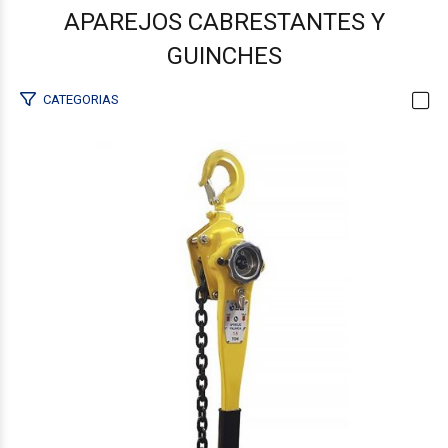
APAREJOS CABRESTANTES Y
GUINCHES
CATEGORIAS