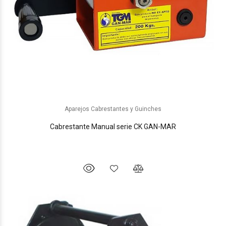
Aparejos Cabrestantes y Guinches
Cabrestante Manual serie CK GAN-MAR