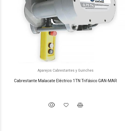
Aparejos Cabrestantes y Guinches
Cabrestante Malacate Eléctrico 1TN Trifásico GAN-MAR