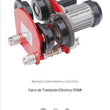
Aparejos Cabrestantes y Guinches
Carro de Traslación Eléctrico FEMA