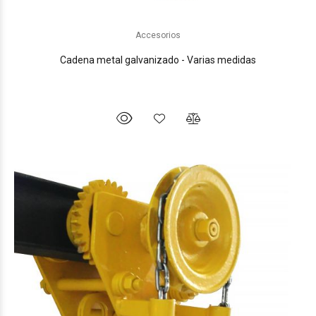
Accesorios
Cadena metal galvanizado - Varias medidas