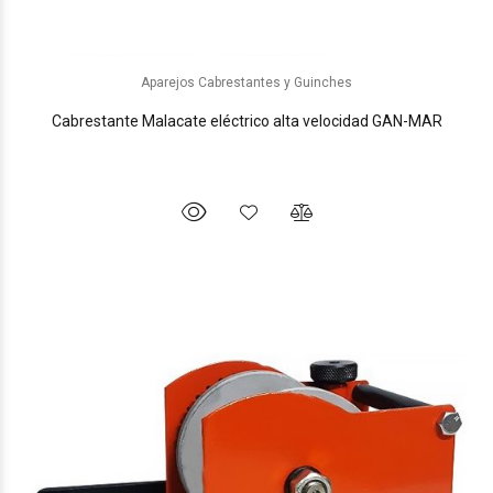
Aparejos Cabrestantes y Guinches
Cabrestante Malacate eléctrico alta velocidad GAN-MAR