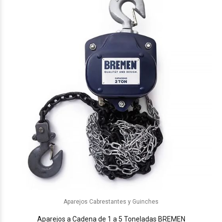
Aparejos Cabrestantes y Guinches
Aparejos a Cadena de 1 a 5 Toneladas BREMEN