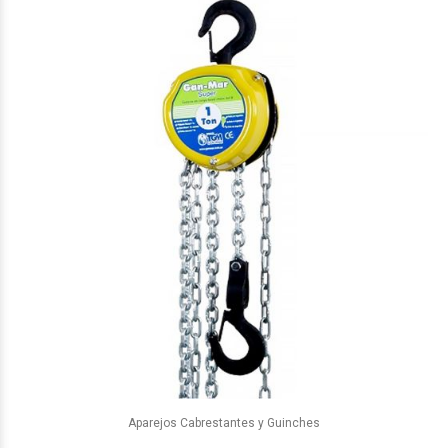
Aparejos Cabrestantes y Guinches