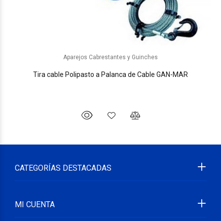
Aparejos Cabrestantes y Guinches
Tira cable Polipasto a Palanca de Cable GAN-MAR
CATEGORÍAS DESTACADAS
MI CUENTA