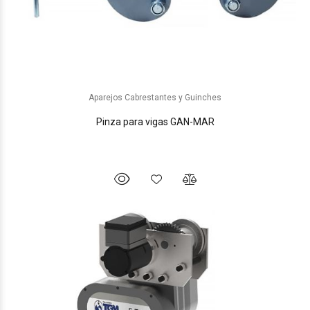
Aparejos Cabrestantes y Guinches
Pinza para vigas GAN-MAR