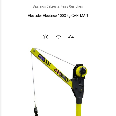
Aparejos Cabrestantes y Guinches
Elevador Eléctrico 1000 kg GAN-MAR