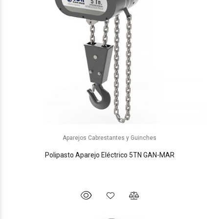
Aparejos Cabrestantes y Guinches
Polipasto Aparejo Eléctrico 5TN GAN-MAR