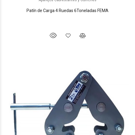
Patín de Carga 4 Ruedas 6Toneladas FEMA