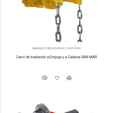
Aparejos Cabrestantes y Guinches
Carro de traslación a Empuje y a Cadena GAN-MAR