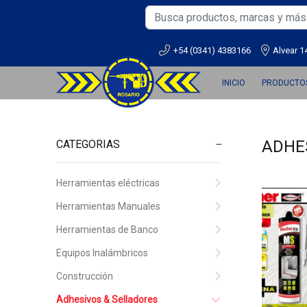
+54 (0341) 4383166
Alvear 1
INICIO
PRODUCTO
ADHE
CATEGORIAS
Herramientas eléctricas
Herramientas Manuales
Herramientas de Banco
Equipos Inalámbricos
Construcción
Adhesivos & Selladores