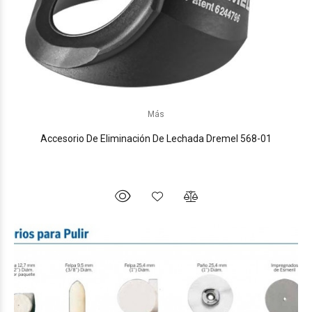
Más
Accesorio De Eliminación De Lechada Dremel 568-01