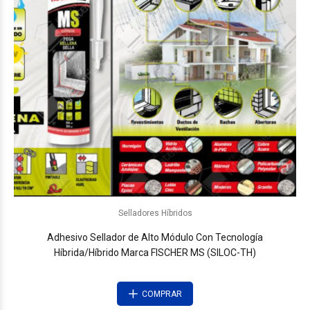
Selladores Híbridos
Adhesivo Sellador de Alto Módulo Con Tecnología
Híbrida/Híbrido Marca FISCHER MS (SILOC-TH)
COMPRAR