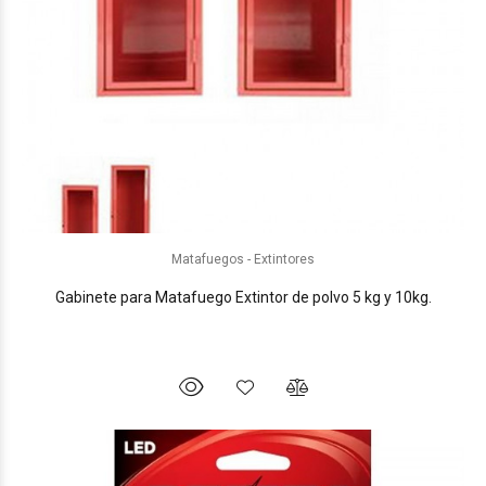
Matafuegos - Extintores
Gabinete para Matafuego Extintor de polvo 5 kg y 10kg.