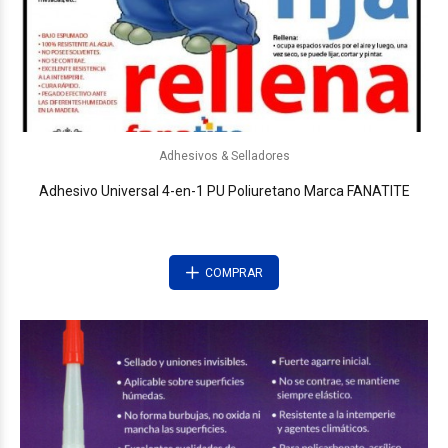
Adhesivos & Selladores
Adhesivo Universal 4-en-1 PU Poliuretano Marca FANATITE
COMPRAR