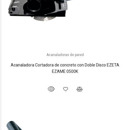
Acanaladoras de pared
Acanaladora Cortadora de concreto con Doble Disco EZETA
EZAME 0500K