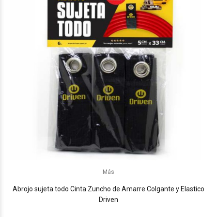
Más
Abrojo sujeta todo Cinta Zuncho de Amarre Colgante y Elastico
Driven