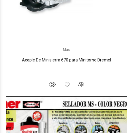
Más
Acople De Minisierra 670 para Minitorno Dremel