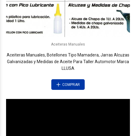
Aceiteras Manuales
Aceiteras Manuales, Botellones Tipo Mamadera, Jarras Alcuzas
Galvanizadas y Medidas de Aceite Para Taller Automotor Marca
LLUSA
COMPRAR