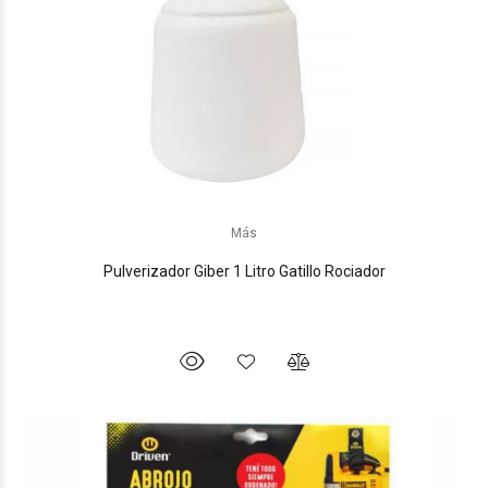
Más
Pulverizador Giber 1 Litro Gatillo Rociador