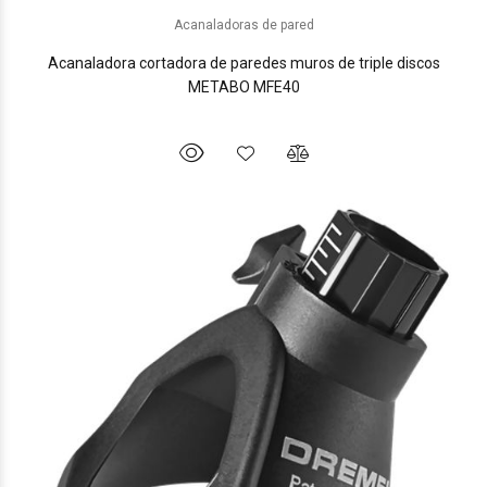
Acanaladoras de pared
Acanaladora cortadora de paredes muros de triple discos
METABO MFE40