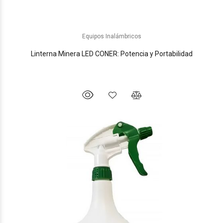
Equipos Inalámbricos
Linterna Minera LED CONER: Potencia y Portabilidad