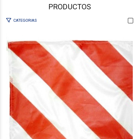
PRODUCTOS
CATEGORIAS