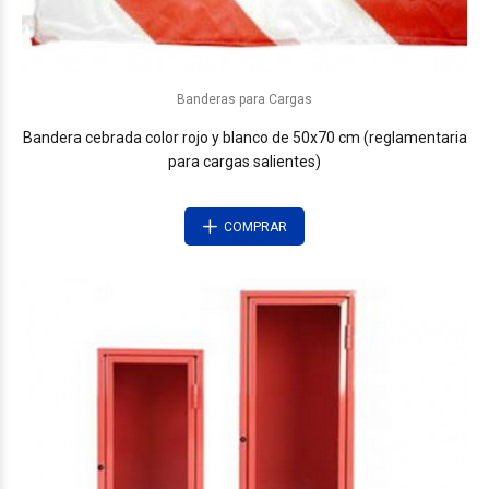
Banderas para Cargas
Bandera cebrada color rojo y blanco de 50x70 cm (reglamentaria
para cargas salientes)
COMPRAR