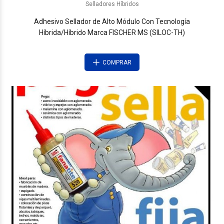
Selladores Híbridos
Adhesivo Sellador de Alto Módulo Con Tecnología
Híbrida/Híbrido Marca FISCHER MS (SILOC-TH)
COMPRAR