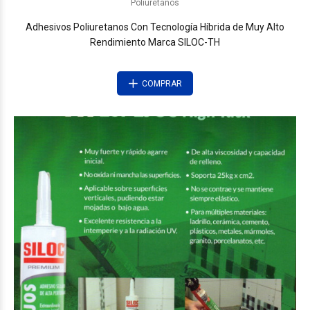
Poliuretanos
Adhesivos Poliuretanos Con Tecnología Híbrida de Muy Alto
Rendimiento Marca SILOC-TH
COMPRAR