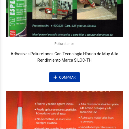
Poliuretanos
Adhesivos Poliuretanos Con Tecnología Híbrida de Muy Alto
Rendimiento Marca SILOC-TH
COMPRAR