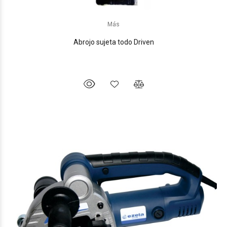
Más
Abrojo sujeta todo Driven