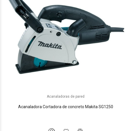
Acanaladoras de pared
Acanaladora Cortadora de concreto Makita SG1250