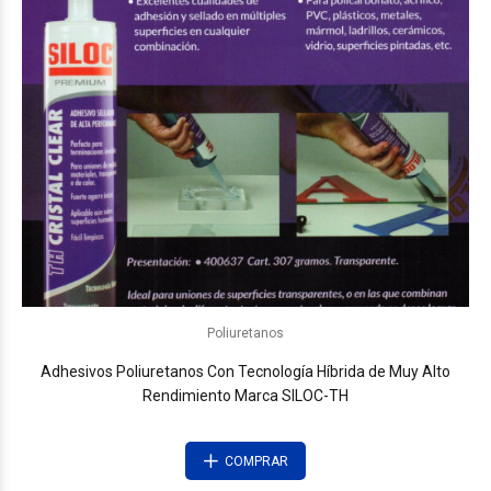
Poliuretanos
Adhesivos Poliuretanos Con Tecnología Híbrida de Muy Alto
Rendimiento Marca SILOC-TH
COMPRAR