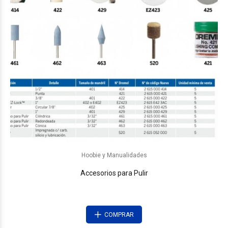
Hoobie y Manualidades
Accesorios para Pulir
COMPRAR