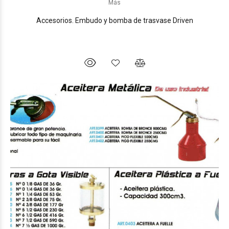
Más
Accesorios. Embudo y bomba de trasvase Driven