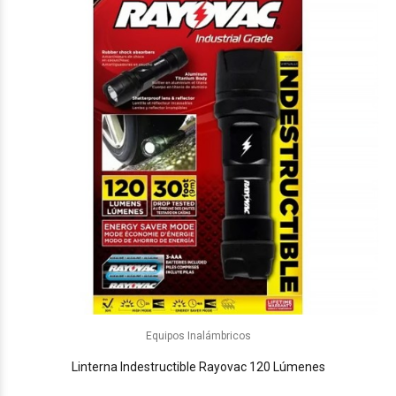
Equipos Inalámbricos
Linterna Indestructible Rayovac 120 Lúmenes