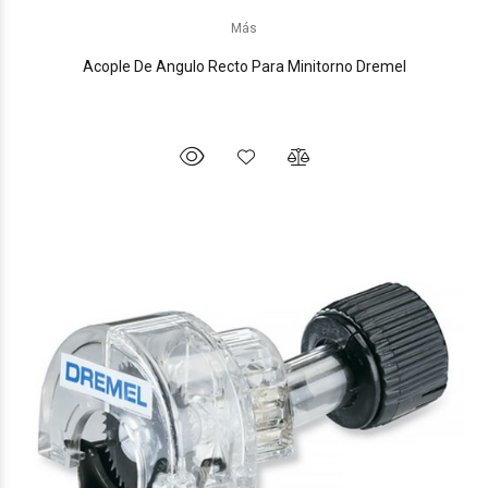
Más
Acople De Angulo Recto Para Minitorno Dremel